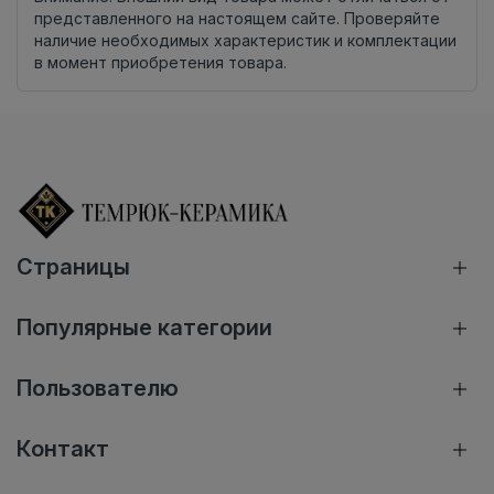
представленного на настоящем сайте. Проверяйте
наличие необходимых характеристик и комплектации
в момент приобретения товара.
Страницы
Популярные категории
Пользователю
Контакт