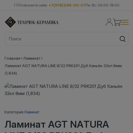
Позвоните нам:
+7(918)296-00-07
Пн-Вс 09:00-18:00
Главная
Ламинат
Ламинат AGT NATURA LINE 8/32 PRK201 Дуб Каньён 32кл 8мм
(1,834)
Категория:
Ламинат
Ламинат AGT NATURA