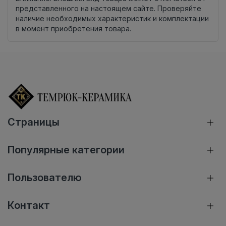
представленного на настоящем сайте. Проверяйте
наличие необходимых характеристик и комплектации
в момент приобретения товара.
Страницы
Популярные категории
Пользователю
Контакт