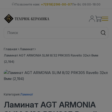
Позвоните нам:
+7(918)296-00-07
Пн-Вс 09:00-18:00
Главная
Ламинат
Ламинат AGT ARMONIA SLIM 8/32 PRK305 Ravello 32кл 8мм
(2,194)
Категория:
Ламинат
Ламинат AGT ARMONIA