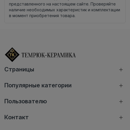
представленного на настоящем сайте. Проверяйте
наличие необходимых характеристик и комплектации
в момент приобретения товара.
Страницы
Популярные категории
Пользователю
Контакт