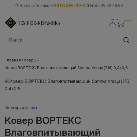
Позвоните нам:
+7(918)296-00-07
Пн-Вс 09:00-18:00
Главная
Ковры
Ковер ВОРТЕКС Влаговпитывающий Samba Улица(216) 0,4х0,6
Категория:
Ковры
Ковер ВОРТЕКС
Влаговпитывающий