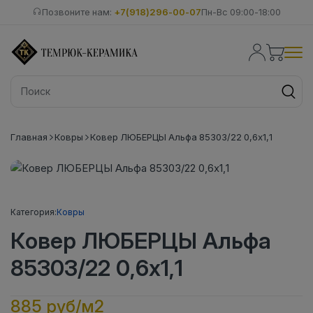
Позвоните нам:
+7(918)296-00-07
Пн-Вс 09:00-18:00
Главная
Ковры
Ковер ЛЮБЕРЦЫ Альфа 85303/22 0,6х1,1
Категория:
Ковры
Ковер ЛЮБЕРЦЫ Альфа
85303/22 0,6х1,1
885 руб/м2