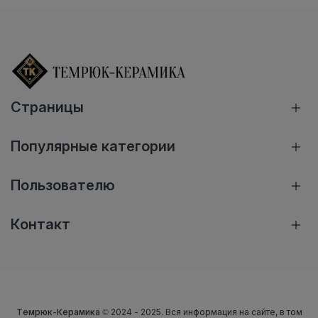
Страницы
Популярные категории
Пользователю
Контакт
Темрюк-Керамика
© 2024 - 2025. Вся информация на сайте, в том