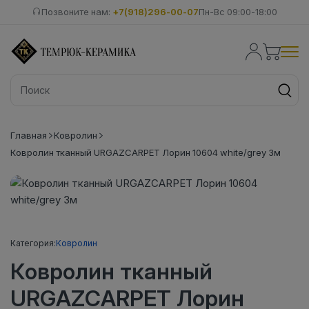
Позвоните нам:
+7(918)296-00-07
Пн-Вс 09:00-18:00
Главная
Ковролин
Ковролин тканный URGAZCARPET Лорин 10604 white/grey 3м
Категория:
Ковролин
Ковролин тканный
URGAZCARPET Лорин