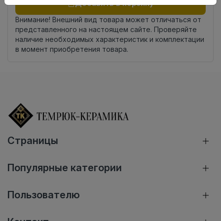
Добавить в корзину
Внимание! Внешний вид товара может отличаться от
представленного на настоящем сайте. Проверяйте
наличие необходимых характеристик и комплектации
в момент приобретения товара.
Страницы
Популярные категории
Пользователю