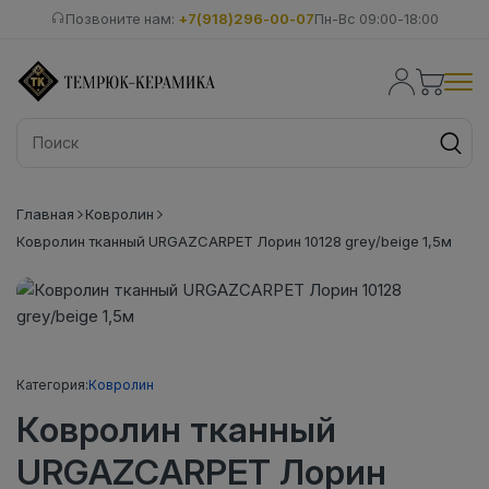
Позвоните нам:
+7(918)296-00-07
Пн-Вс 09:00-18:00
Главная
Ковролин
Ковролин тканный URGAZCARPET Лорин 10128 grey/beige 1,5м
Категория:
Ковролин
Ковролин тканный
URGAZCARPET Лорин