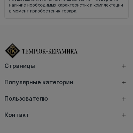
наличие необходимых характеристик и комплектации
в момент приобретения товара.
Страницы
Популярные категории
Пользователю
Контакт