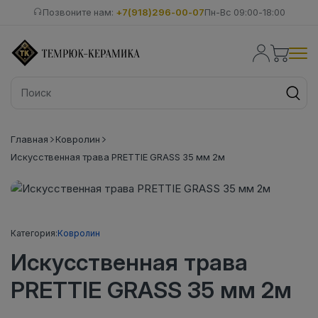
Позвоните нам:
+7(918)296-00-07
Пн-Вс 09:00-18:00
Главная
Ковролин
Искусственная трава PRETTIE GRASS 35 мм 2м
Категория:
Ковролин
Искусственная трава
PRETTIE GRASS 35 мм 2м