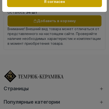
К1-3
Я согласен
комплекта
Осталось
34 шт
Добавить в корзину
Внимание! Внешний вид товара может отличаться от
представленного на настоящем сайте. Проверяйте
наличие необходимых характеристик и комплектации
в момент приобретения товара.
Страницы
Популярные категории