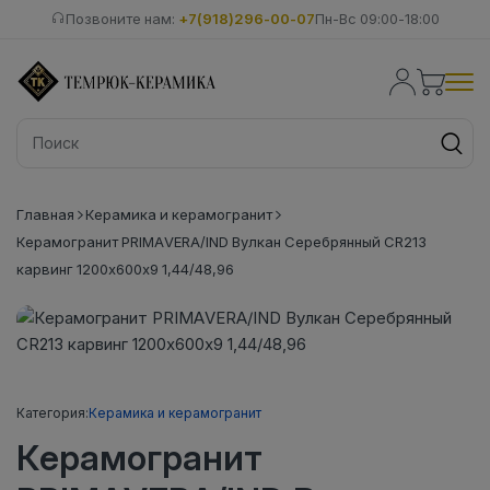
Позвоните нам:
+7(918)296-00-07
Пн-Вс 09:00-18:00
Главная
Керамика и керамогранит
Керамогранит PRIMAVERA/IND Вулкан Серебрянный CR213
карвинг 1200х600х9 1,44/48,96
Категория:
Керамика и керамогранит
Керамогранит