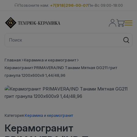
Позвоните нам:
+7(918)296-00-07
Пн-Вс 09:00-18:00
Главная
Керамика и керамогранит
Керамогранит PRIMAVERA/IND Танами Мятная GG211 грит
гранула 1200х600х9 1,44/48,96
Категория:
Керамика и керамогранит
Керамогранит