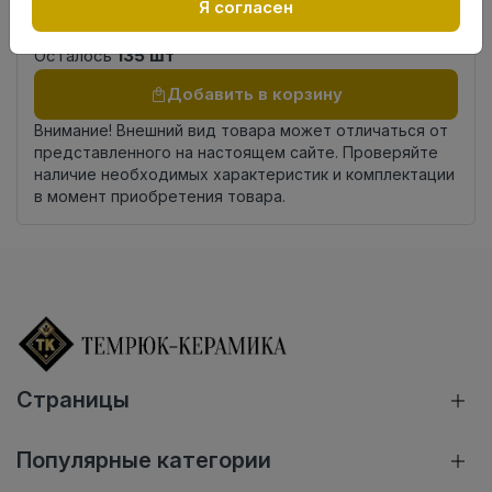
К18
Я согласен
комплекта
Осталось
135 шт
Добавить в корзину
Внимание! Внешний вид товара может отличаться от
представленного на настоящем сайте. Проверяйте
наличие необходимых характеристик и комплектации
в момент приобретения товара.
Страницы
Популярные категории