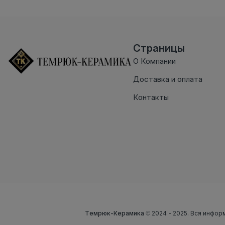
Страницы
О Компании
Доставка и оплата
Контакты
Темрюк-Керамика
© 2024 - 2025. Вся инфор