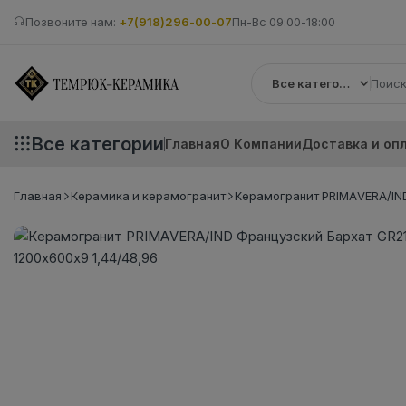
Позвоните нам:
+7(918)296-00-07
Пн-Вс 09:00-18:00
Все категории
Все категории
Главная
О Компании
Доставка и оп
Главная
Керамика и керамогранит
Керамогранит PRIMAVERA/IND