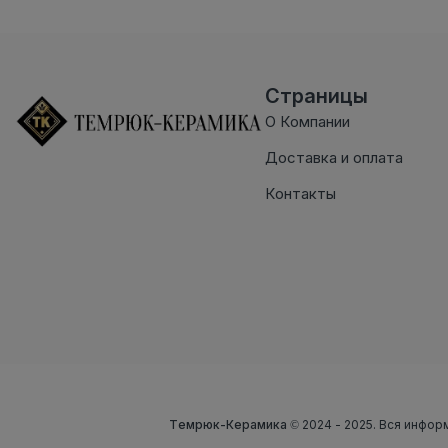
Страницы
О Компании
Доставка и оплата
Контакты
Темрюк-Керамика
© 2024 - 2025. Вся инфор