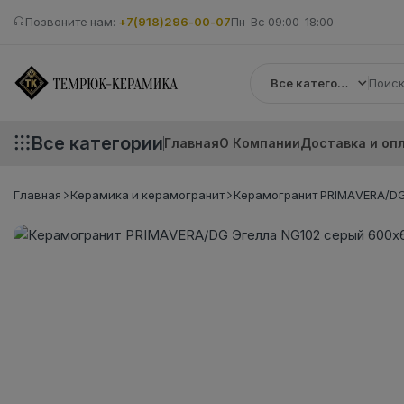
Позвоните нам:
+7(918)296-00-07
Пн-Вс 09:00-18:00
Все категории
Все категории
Главная
О Компании
Доставка и оп
Главная
Керамика и керамогранит
Керамогранит PRIMAVERA/DG 