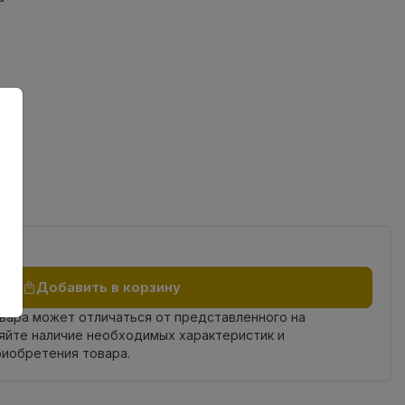
Добавить в корзину
овара может отличаться от представленного на
яйте наличие необходимых характеристик и
риобретения товара.