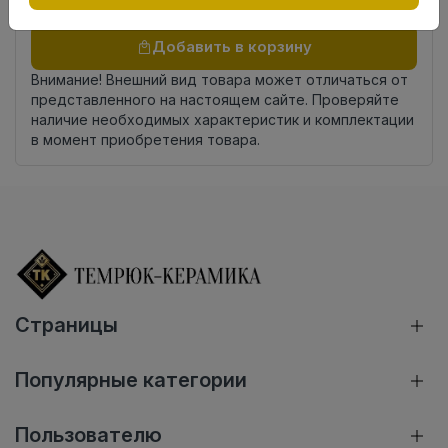
Осталось
134 упак
Добавить в корзину
Внимание! Внешний вид товара может отличаться от
представленного на настоящем сайте. Проверяйте
наличие необходимых характеристик и комплектации
в момент приобретения товара.
Страницы
Популярные категории
Пользователю