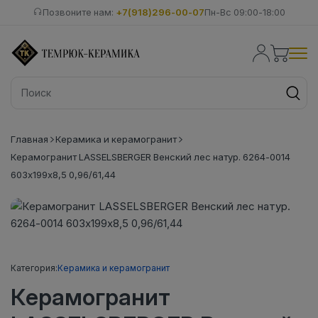
Позвоните нам:
+7(918)296-00-07
Пн-Вс 09:00-18:00
Главная
Керамика и керамогранит
Керамогранит LASSELSBERGER Венский лес натур. 6264-0014
603х199х8,5 0,96/61,44
Категория:
Керамика и керамогранит
Керамогранит