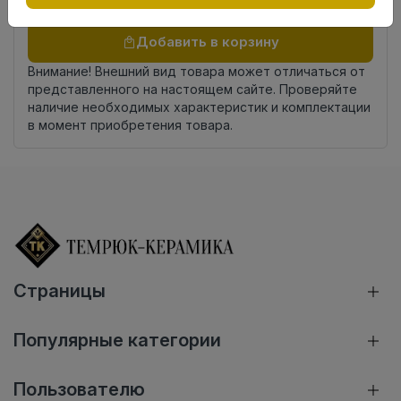
Осталось
119 упак
Добавить в корзину
Внимание! Внешний вид товара может отличаться от
представленного на настоящем сайте. Проверяйте
наличие необходимых характеристик и комплектации
в момент приобретения товара.
Страницы
Популярные категории
Пользователю