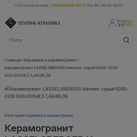
Позвоните нам:
+7(918)296-00-07
Пн-Вс 09:00-18:00
Главная
Керамика и керамогранит
Керамогранит LASSELSBERGER Киплинг серый 6260-0229
600х300х8,5 1,44/46,08
Категория:
Керамика и керамогранит
Керамогранит