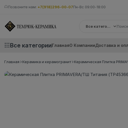
Позвоните нам:
+7(918)296-00-07
Пн-Вс 09:00-18:00
Все категории
Все категории
Главная
О Компании
Доставка и оп
Главная
Керамика и керамогранит
Керамическая Плитка PRIMAV