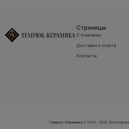
Страницы
О Компании
Доставка и оплата
Контакты
Темрюк-Керамика
© 2024 - 2025. Вся инфор