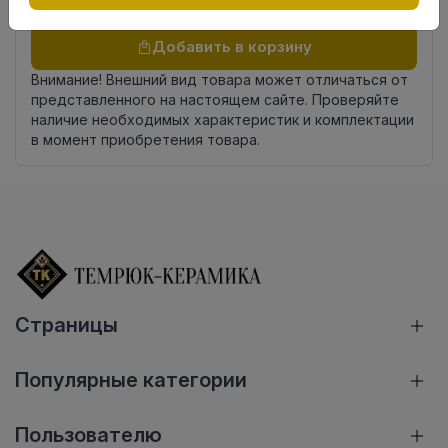
Осталось
1045 упак
Добавить в корзину
Внимание! Внешний вид товара может отличаться от
представленного на настоящем сайте. Проверяйте
наличие необходимых характеристик и комплектации
в момент приобретения товара.
Страницы
Популярные категории
Пользователю