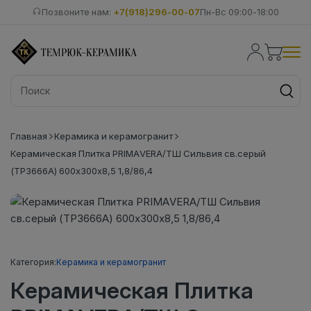
Позвоните нам:
+7(918)296-00-07
Пн-Вс 09:00-18:00
Главная
Керамика и керамогранит
Керамическая Плитка PRIMAVERA/ТШ Сильвия св.серый
(ТР3666А) 600х300х8,5 1,8/86,4
Категория:
Керамика и керамогранит
Керамическая Плитка