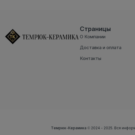
Страницы
О Компании
Доставка и оплата
Контакты
Темрюк-Керамика
© 2024 - 2025. Вся инфор