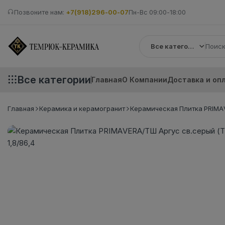
Позвоните нам:
+7(918)296-00-07
Пн-Вс 09:00-18:00
Все категории
Все категории
Главная
О Компании
Доставка и оп
Главная
Керамика и керамогранит
Керамическая Плитка PRIMAV