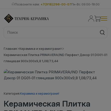
Позвоните нам:
+7(918)296-00-07
Пн-Вс 09:00-18:00
Главная
Керамика и керамогранит
Керамическая Плитка PRIMAVERA/IND Перфект Декор 01 DG01-01
глянцевая 900х300х9,8 1,08/73,44
Категория:
Керамика и керамогранит
Керамическая Плитка