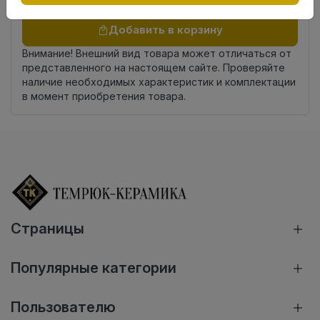
Осталось
25 упак
Добавить в корзину
Внимание! Внешний вид товара может отличаться от
представленного на настоящем сайте. Проверяйте
наличие необходимых характеристик и комплектации
в момент приобретения товара.
Страницы
Популярные категории
Пользователю