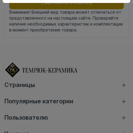
Добавить в корзину
Внимание! Внешний вид товара может отличаться от
представленного на настоящем сайте. Проверяйте
наличие необходимых характеристик и комплектации
в момент приобретения товара.
Страницы
Популярные категории
Пользователю