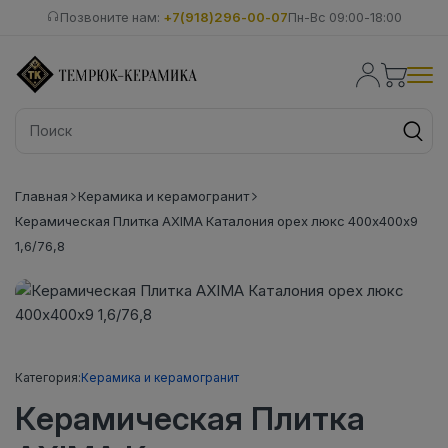
Позвоните нам:
+7(918)296-00-07
Пн-Вс 09:00-18:00
Главная
Керамика и керамогранит
Керамическая Плитка AXIMA Каталония орех люкс 400х400х9
1,6/76,8
Категория:
Керамика и керамогранит
Керамическая Плитка